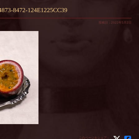
4873-8472-124E1225CC39
投稿日：2022年5月2日
このページをシェア：