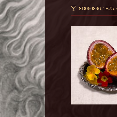
8D060896-1B75-