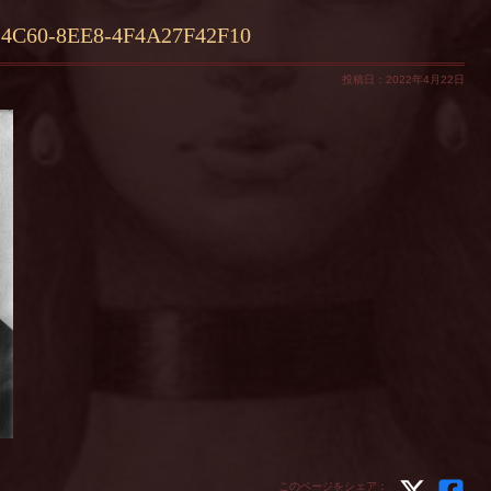
4C60-8EE8-4F4A27F42F10
投稿日：2022年4月22日
このページをシェア：