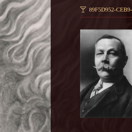
89F5D952-CEB9-