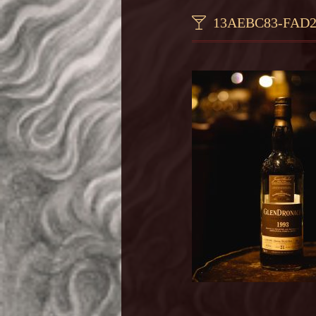
13AEBC83-FAD2