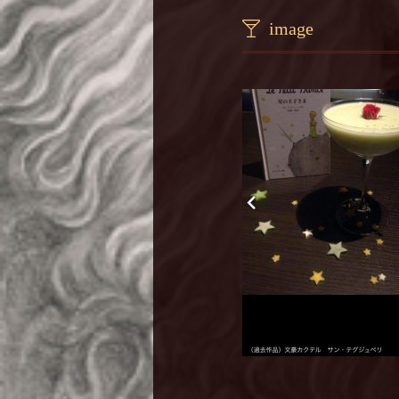
image