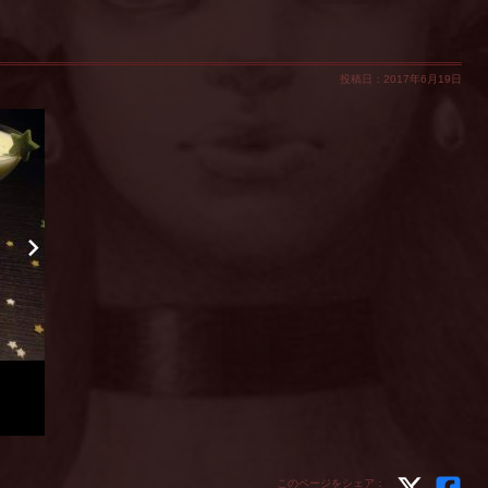
投稿日：2017年6月19日
このページをシェア：