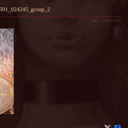
0501_024245_group_2
投稿日：2024年5月1日
このページをシェア：