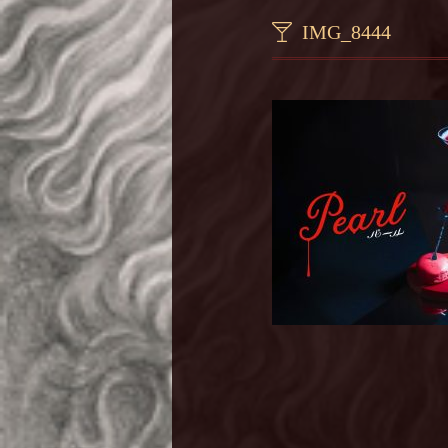
IMG_8444