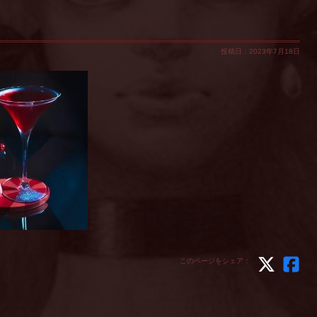
投稿日：2023年7月18日
このページをシェア：