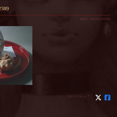
2389
投稿日：2023年10月19日
このページをシェア：