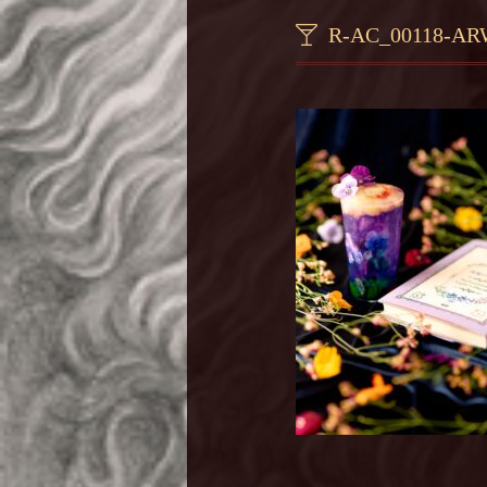
R-AC_00118-A