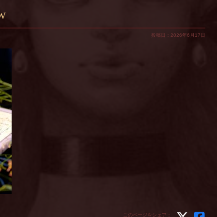
RW
投稿日：2026年6月17日
このページをシェア：