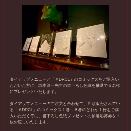
タイアップメニューと「＃DRCL」のコミックスをご購入い
ただいた方に、坂本眞一先生の書下ろし色紙を抽選で５名様
にプレゼントいたします。
タイアップメニューのご注文と合わせて、店頭販売されてい
る「＃DRCL」のコミックス１巻～６巻のどれか１冊をご購
入いただく毎に、書下ろし色紙プレゼントの抽選応募券を１
枚お渡しいたします。