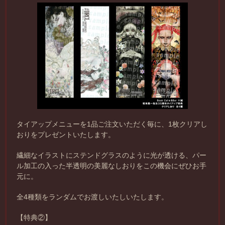
タイアップメニューを1品ご注文いただく毎に、1枚クリアし
おりをプレゼントいたします。
繊細なイラストにステンドグラスのように光が透ける、パー
ル加工の入った半透明の美麗なしおりをこの機会にぜひお手
元に。
全4種類をランダムでお渡しいたしいたします。
【特典②】