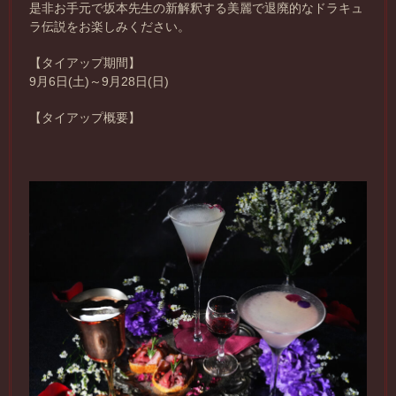
是非お手元で坂本先生の新解釈する美麗で退廃的なドラキュ
ラ伝説をお楽しみください。
【タイアップ期間】
9月6日(土)～9月28日(日)
【タイアップ概要】