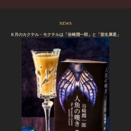
NEWS
８月のカクテル・モクテルは「谷崎潤一郎」と「室生犀星」