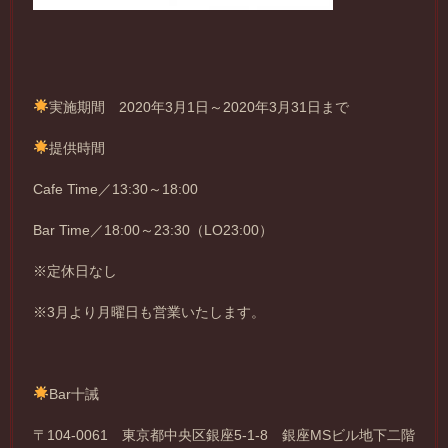
実施期間 2020年3月1日～2020年3月31日まで
提供時間
Cafe Time／13:30～18:00
Bar Time／18:00～23:30（LO23:00）
※定休日なし
※3月より月曜日も営業いたします。
Bar十誡
〒104-0061 東京都中央区銀座5-1-8 銀座MSビル地下二階