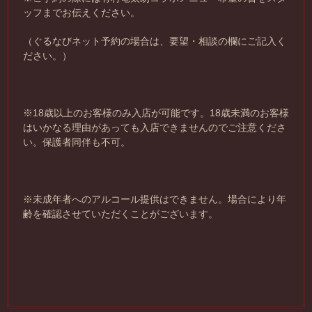
ッフまでお伝えください。
（ぐるなびネット予約の場合は、要望・相談の欄にご記入く
ださい。）
※18歳以上のお客様のみ入店が可能です。18歳未満のお客様
はいかなる理由があっても入店できませんのでご注意くださ
い。保護者同伴も不可。
※未成年者へのアルコール提供はできません。場合により年
齢を確認させていただくことがございます。