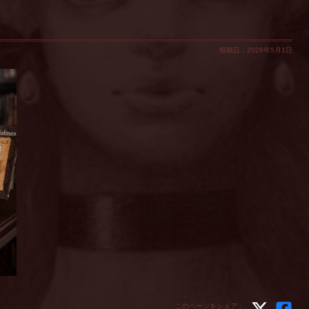
投稿日：2026年5月1日
このページをシェア：