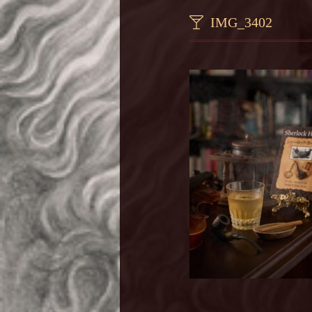
IMG_3402